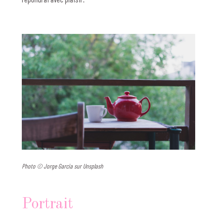
Photo © Jorge Garcia sur Unsplash
Portrait