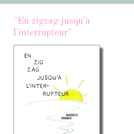
"En zigzag jusqu'à
l'interrupteur"